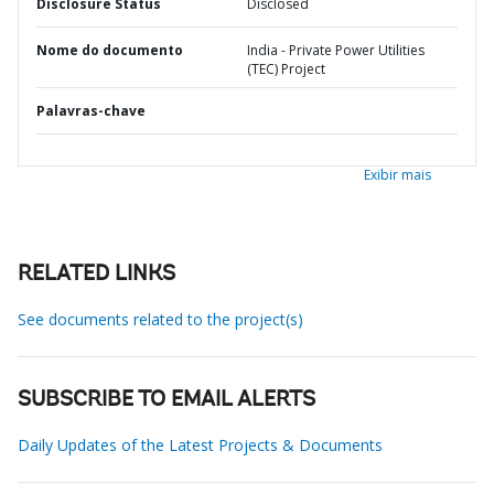
Disclosure Status
Disclosed
Nome do documento
India - Private Power Utilities
(TEC) Project
Palavras-chave
Exibir mais
RELATED LINKS
See documents related to the project(s)
SUBSCRIBE TO EMAIL ALERTS
Daily Updates of the Latest Projects & Documents