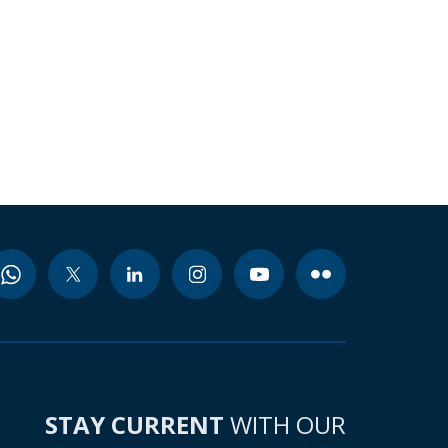
STAY CURRENT
WITH OUR