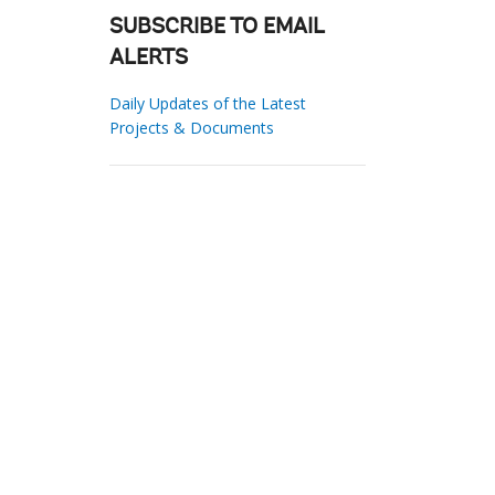
SUBSCRIBE TO EMAIL
ALERTS
Daily Updates of the Latest
Projects & Documents