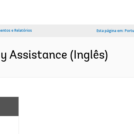
ntos e Relatórios
Esta página em:
Port
 Assistance (Inglês)