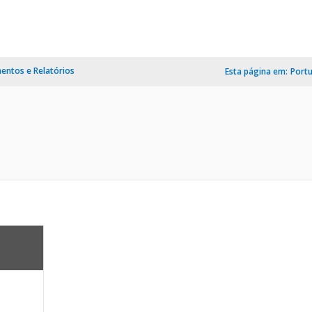
ntos e Relatórios
Esta página em:
Port