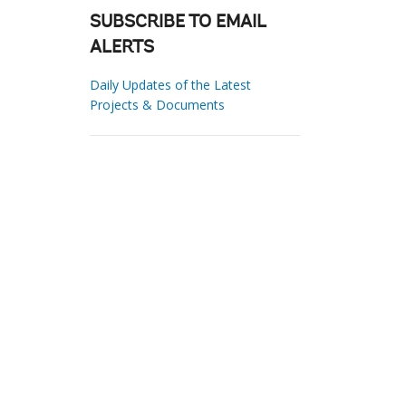
SUBSCRIBE TO EMAIL
ALERTS
Daily Updates of the Latest
Projects & Documents