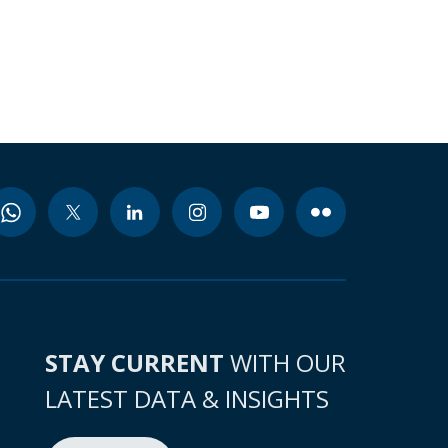
STAY CURRENT
WITH OUR
LATEST DATA & INSIGHTS