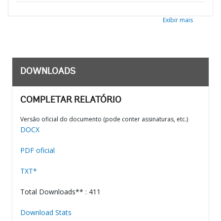
Exibir mais
DOWNLOADS
COMPLETAR RELATÓRIO
Versão oficial do documento (pode conter assinaturas, etc.)
DOCX
PDF oficial
TXT*
Total Downloads** : 411
Download Stats