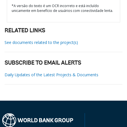
*A versão do texto é um OCR incorreto e está incluído
unicamente em benefício de usuários com conectividade lenta.
RELATED LINKS
See documents related to the project(s)
SUBSCRIBE TO EMAIL ALERTS
Daily Updates of the Latest Projects & Documents