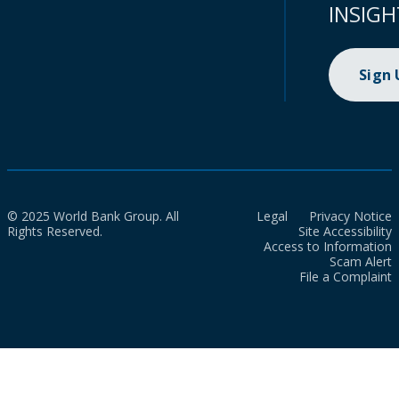
INSIGH
Sign
© 2025 World Bank Group. All
Legal
Privacy Notice
Rights Reserved.
Site Accessibility
Access to Information
Scam Alert
File a Complaint