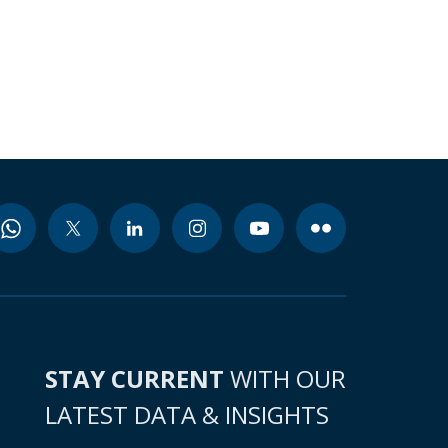
STAY CURRENT
WITH OUR
LATEST DATA & INSIGHTS