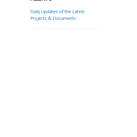
Daily Updates of the Latest
Projects & Documents