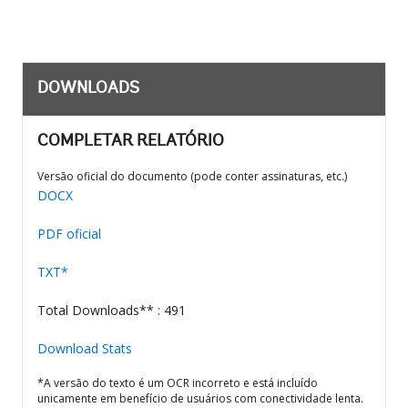
DOWNLOADS
COMPLETAR RELATÓRIO
Versão oficial do documento (pode conter assinaturas, etc.)
DOCX
PDF oficial
TXT*
Total Downloads** : 491
Download Stats
*A versão do texto é um OCR incorreto e está incluído
unicamente em benefício de usuários com conectividade lenta.