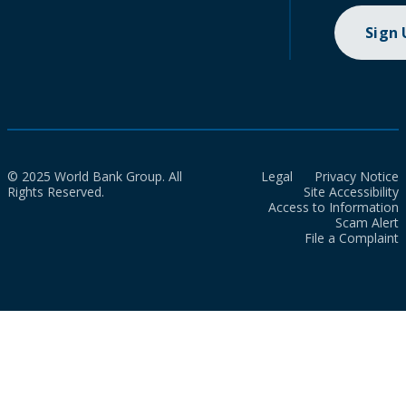
Sign
© 2025 World Bank Group. All
Legal
Privacy Notice
Rights Reserved.
Site Accessibility
Access to Information
Scam Alert
File a Complaint