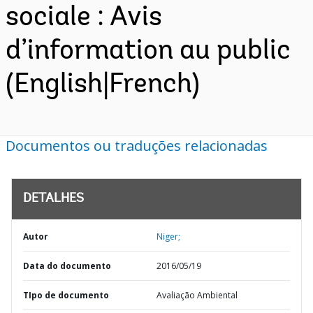
sociale : Avis
d’information au public
(English|French)
Documentos ou traduções relacionadas
DETALHES
Autor
Niger;
Data do documento
2016/05/19
TIpo de documento
Avaliação Ambiental