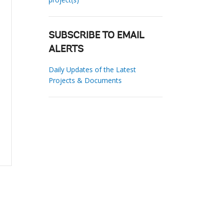
SUBSCRIBE TO EMAIL
ALERTS
Daily Updates of the Latest
Projects & Documents