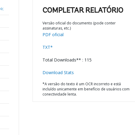
o;
COMPLETAR RELATÓRIO
Versão oficial do documento (pode conter
assinaturas, etc.)
PDF oficial
TXT*
Total Downloads** : 115
Download Stats
*A versão do texto é um OCR incorreto e está
incluído unicamente em benefício de usuários com
conectividade lenta.