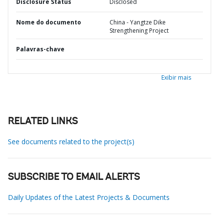
Disclosure Status
Disclosed
Nome do documento
China - Yangtze Dike
Strengthening Project
Palavras-chave
Exibir mais
RELATED LINKS
See documents related to the project(s)
SUBSCRIBE TO EMAIL ALERTS
Daily Updates of the Latest Projects & Documents