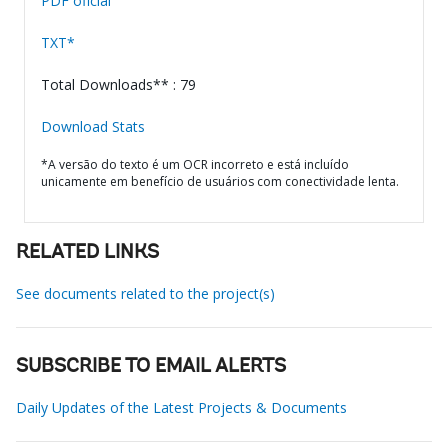
PDF oficial
TXT*
Total Downloads** : 79
Download Stats
*A versão do texto é um OCR incorreto e está incluído
unicamente em benefício de usuários com conectividade lenta.
RELATED LINKS
See documents related to the project(s)
SUBSCRIBE TO EMAIL ALERTS
Daily Updates of the Latest Projects & Documents