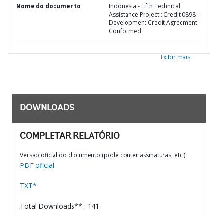
Nome do documento
Indonesia - Fifth Technical
Assistance Project : Credit 0898 -
Development Credit Agreement -
Conformed
Exibir mais
DOWNLOADS
COMPLETAR RELATÓRIO
Versão oficial do documento (pode conter assinaturas, etc.)
PDF oficial
TXT*
Total Downloads** : 141