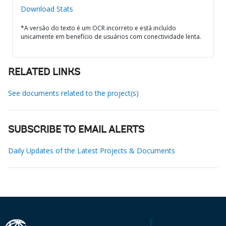
Download Stats
*A versão do texto é um OCR incorreto e está incluído
unicamente em benefício de usuários com conectividade lenta.
RELATED LINKS
See documents related to the project(s)
SUBSCRIBE TO EMAIL ALERTS
Daily Updates of the Latest Projects & Documents