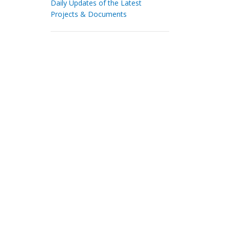
Daily Updates of the Latest
Projects & Documents