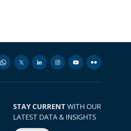
STAY CURRENT
WITH OUR
LATEST DATA & INSIGHTS