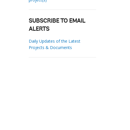
SUBSCRIBE TO EMAIL
ALERTS
Daily Updates of the Latest
Projects & Documents