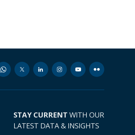
STAY CURRENT
WITH OUR
LATEST DATA & INSIGHTS