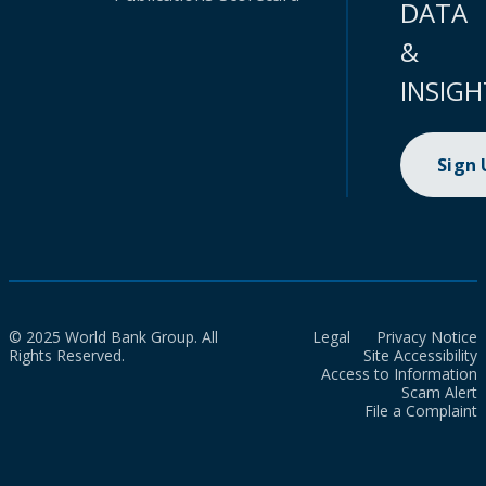
DATA
&
INSIGH
Sign
© 2025 World Bank Group. All
Legal
Privacy Notice
Rights Reserved.
Site Accessibility
Access to Information
Scam Alert
File a Complaint