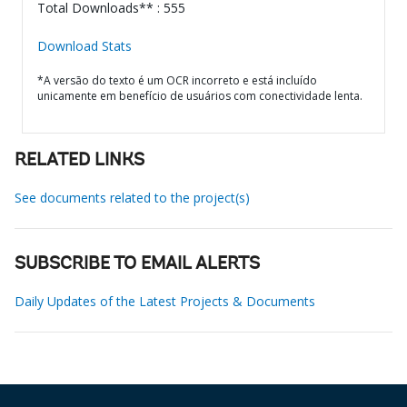
Total Downloads** : 555
Download Stats
*A versão do texto é um OCR incorreto e está incluído
unicamente em benefício de usuários com conectividade lenta.
RELATED LINKS
See documents related to the project(s)
SUBSCRIBE TO EMAIL ALERTS
Daily Updates of the Latest Projects & Documents