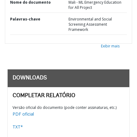
Nome do documento
Mali - ML Emergency Education
for All Project
Palavras-chave
Environmental and Social
Screening Assessment
Framework
Exibir mais
DOWNLOADS
COMPLETAR RELATÓRIO
Versão oficial do documento (pode conter assinaturas, etc.)
PDF oficial
TXT*