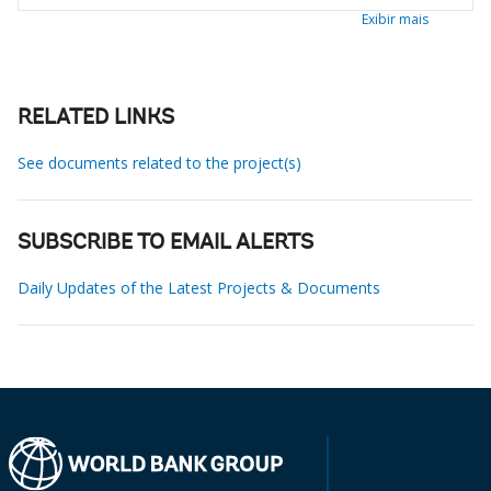
Exibir mais
RELATED LINKS
See documents related to the project(s)
SUBSCRIBE TO EMAIL ALERTS
Daily Updates of the Latest Projects & Documents