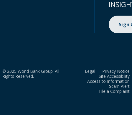
INSIGH
Sign
© 2025 World Bank Group. All
Legal
Privacy Notice
Rights Reserved.
Site Accessibility
Access to Information
Scam Alert
File a Complaint