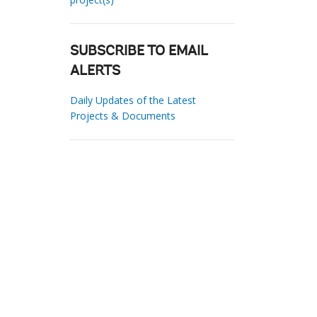
SUBSCRIBE TO EMAIL
ALERTS
Daily Updates of the Latest
Projects & Documents