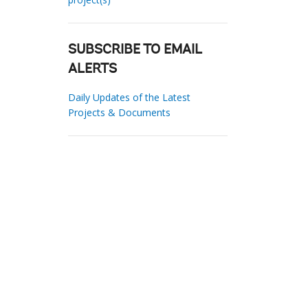
SUBSCRIBE TO EMAIL
ALERTS
Daily Updates of the Latest
Projects & Documents