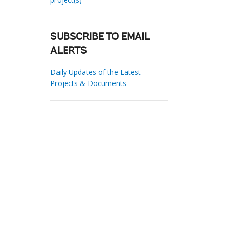
SUBSCRIBE TO EMAIL
ALERTS
Daily Updates of the Latest
Projects & Documents