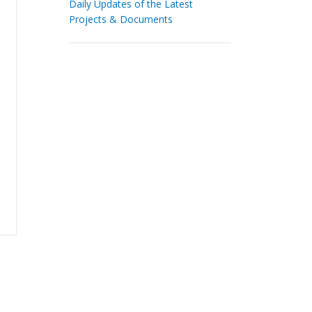
Daily Updates of the Latest
Projects & Documents