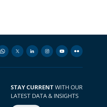
STAY CURRENT
WITH OUR
LATEST DATA & INSIGHTS