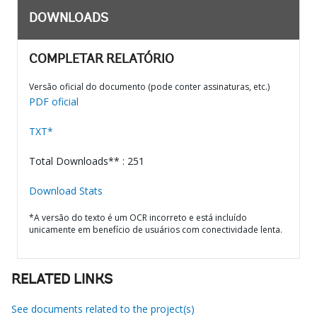
DOWNLOADS
COMPLETAR RELATÓRIO
Versão oficial do documento (pode conter assinaturas, etc.)
PDF oficial
TXT*
Total Downloads** : 251
Download Stats
*A versão do texto é um OCR incorreto e está incluído
unicamente em benefício de usuários com conectividade lenta.
RELATED LINKS
See documents related to the project(s)