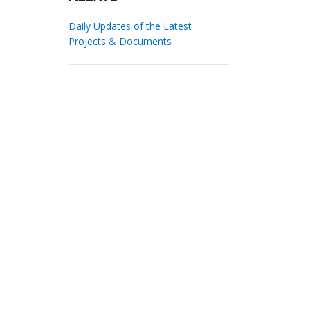
Daily Updates of the Latest
Projects & Documents