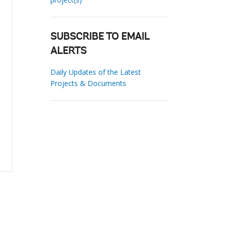
SUBSCRIBE TO EMAIL
ALERTS
Daily Updates of the Latest
Projects & Documents