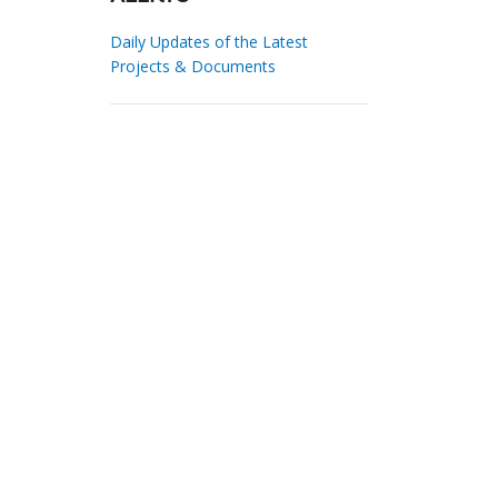
Daily Updates of the Latest
Projects & Documents