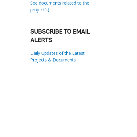
See documents related to the
project(s)
SUBSCRIBE TO EMAIL
ALERTS
Daily Updates of the Latest
Projects & Documents