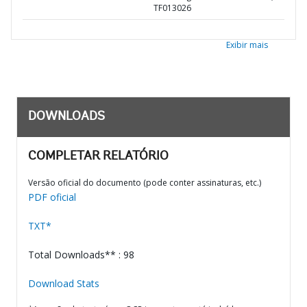
TF013026
Exibir mais
DOWNLOADS
COMPLETAR RELATÓRIO
Versão oficial do documento (pode conter assinaturas, etc.)
PDF oficial
TXT*
Total Downloads** : 98
Download Stats