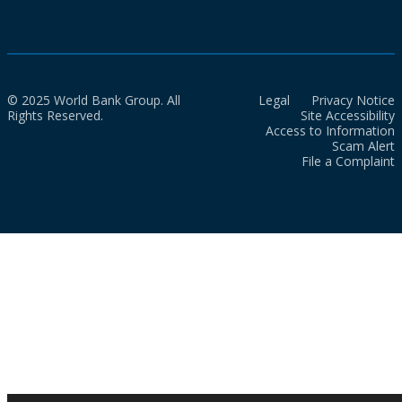
© 2025 World Bank Group. All
Legal
Privacy Notice
Rights Reserved.
Site Accessibility
Access to Information
Scam Alert
File a Complaint