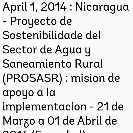
April 1, 2014 : Nicaragua
- Proyecto de
Sostenibilidade del
Sector de Agua y
Saneamiento Rural
(PROSASR) : mision de
apoyo a la
implementacion - 21 de
Marzo a 01 de Abril de