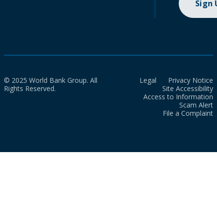
Sign
© 2025 World Bank Group. All
Legal
Privacy Notice
Rights Reserved.
Site Accessibility
Access to Information
Scam Alert
File a Complaint