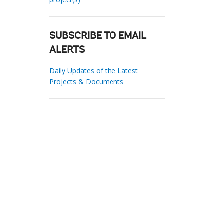
SUBSCRIBE TO EMAIL
ALERTS
Daily Updates of the Latest
Projects & Documents