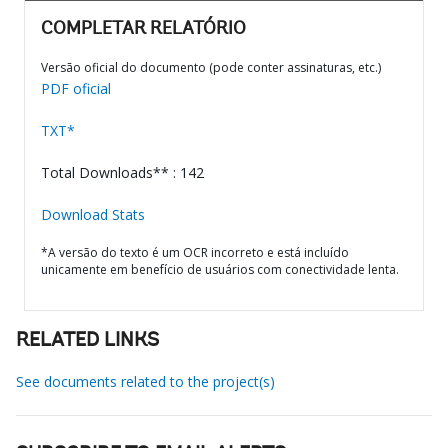
COMPLETAR RELATÓRIO
Versão oficial do documento (pode conter assinaturas, etc.)
PDF oficial
TXT*
Total Downloads** : 142
Download Stats
*A versão do texto é um OCR incorreto e está incluído
unicamente em benefício de usuários com conectividade lenta.
RELATED LINKS
See documents related to the project(s)