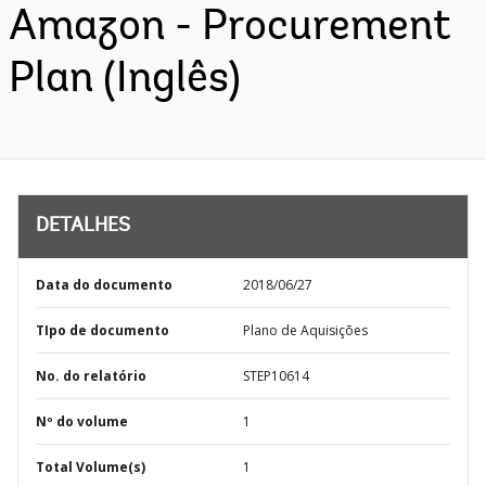
Amazon - Procurement
Plan (Inglês)
DETALHES
Data do documento
2018/06/27
TIpo de documento
Plano de Aquisições
No. do relatório
STEP10614
Nº do volume
1
Total Volume(s)
1