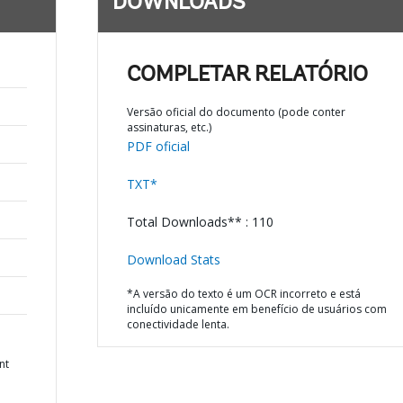
DOWNLOADS
COMPLETAR RELATÓRIO
Versão oficial do documento (pode conter
assinaturas, etc.)
PDF oficial
TXT*
Total Downloads** : 110
Download Stats
*A versão do texto é um OCR incorreto e está
incluído unicamente em benefício de usuários com
conectividade lenta.
nt