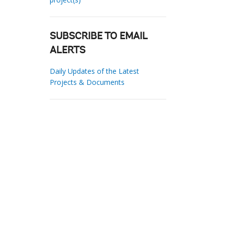
SUBSCRIBE TO EMAIL
ALERTS
Daily Updates of the Latest
Projects & Documents