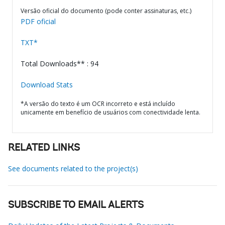
Versão oficial do documento (pode conter assinaturas, etc.)
PDF oficial
TXT*
Total Downloads** : 94
Download Stats
*A versão do texto é um OCR incorreto e está incluído
unicamente em benefício de usuários com conectividade lenta.
RELATED LINKS
See documents related to the project(s)
SUBSCRIBE TO EMAIL ALERTS