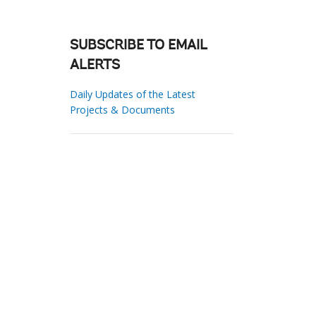
SUBSCRIBE TO EMAIL
ALERTS
Daily Updates of the Latest
Projects & Documents