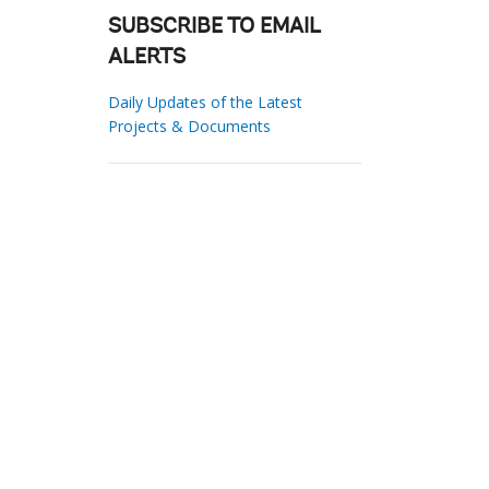
SUBSCRIBE TO EMAIL
ALERTS
Daily Updates of the Latest
Projects & Documents