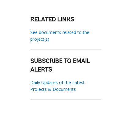
RELATED LINKS
See documents related to the
project(s)
SUBSCRIBE TO EMAIL
ALERTS
Daily Updates of the Latest
Projects & Documents