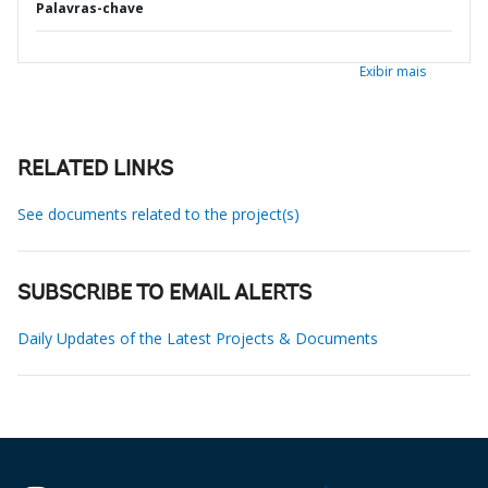
Palavras-chave
Exibir mais
RELATED LINKS
See documents related to the project(s)
SUBSCRIBE TO EMAIL ALERTS
Daily Updates of the Latest Projects & Documents