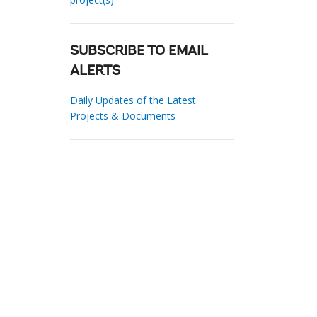
SUBSCRIBE TO EMAIL
ALERTS
Daily Updates of the Latest
Projects & Documents