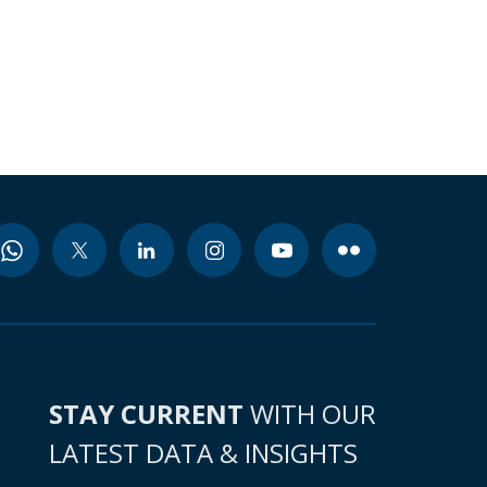
STAY CURRENT
WITH OUR
LATEST DATA & INSIGHTS