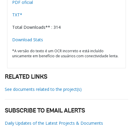
PDF oficial
TXT*
Total Downloads** : 314
Download Stats
*A versão do texto é um OCR incorreto e está incluído
unicamente em benefício de usuários com conectividade lenta.
RELATED LINKS
See documents related to the project(s)
SUBSCRIBE TO EMAIL ALERTS
Daily Updates of the Latest Projects & Documents