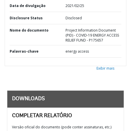
Data de divulgação
2021/02/25
Disclosure Status
Disclosed
Nome do documento
Project Information Document
(PID) - COVID-19 ENERGY ACCESS
RELIEF FUND - P175657
Palavras-chave
energy access
Exibir mais
DOWNLOADS
COMPLETAR RELATÓRIO
Versão oficial do documento (pode conter assinaturas, etc.)