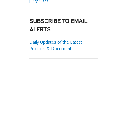
SUBSCRIBE TO EMAIL
ALERTS
Daily Updates of the Latest
Projects & Documents