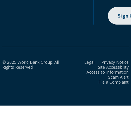
Sign
© 2025 World Bank Group. All
Legal
Privacy Notice
Rights Reserved.
Site Accessibility
Access to Information
Scam Alert
File a Complaint