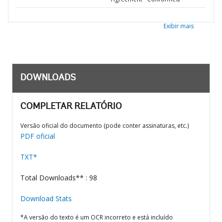
Exibir mais
DOWNLOADS
COMPLETAR RELATÓRIO
Versão oficial do documento (pode conter assinaturas, etc.)
PDF oficial
TXT*
Total Downloads** : 98
Download Stats
*A versão do texto é um OCR incorreto e está incluído