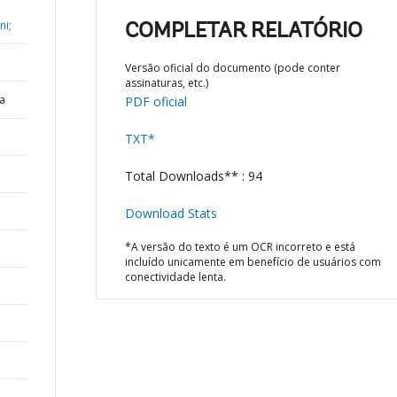
ni;
COMPLETAR RELATÓRIO
Versão oficial do documento (pode conter
assinaturas, etc.)
a
PDF oficial
TXT*
Total Downloads** : 94
Download Stats
*A versão do texto é um OCR incorreto e está
incluído unicamente em benefício de usuários com
conectividade lenta.