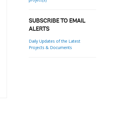
SUBSCRIBE TO EMAIL
ALERTS
Daily Updates of the Latest
Projects & Documents