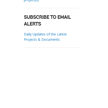
SUBSCRIBE TO EMAIL
ALERTS
Daily Updates of the Latest
Projects & Documents