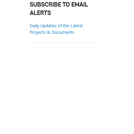
SUBSCRIBE TO EMAIL
ALERTS
Daily Updates of the Latest
Projects & Documents