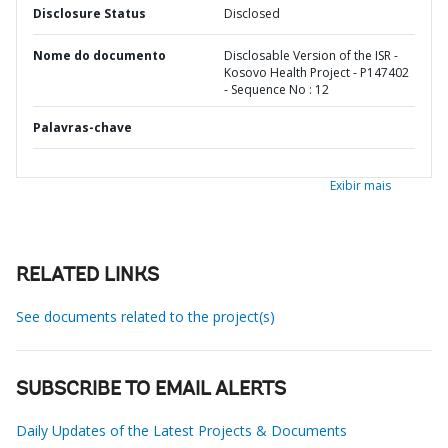
Disclosure Status
Disclosed
Nome do documento
Disclosable Version of the ISR -
Kosovo Health Project - P147402
- Sequence No : 12
Palavras-chave
Exibir mais
RELATED LINKS
See documents related to the project(s)
SUBSCRIBE TO EMAIL ALERTS
Daily Updates of the Latest Projects & Documents