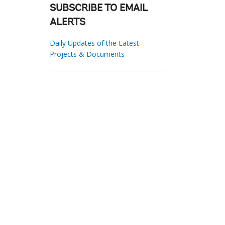
SUBSCRIBE TO EMAIL
ALERTS
Daily Updates of the Latest
Projects & Documents