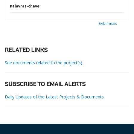
Palavras-chave
Exibir mais
RELATED LINKS
See documents related to the project(s)
SUBSCRIBE TO EMAIL ALERTS
Daily Updates of the Latest Projects & Documents