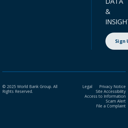
DATA
&
INSIGH
Sign
© 2025 World Bank Group. All
Legal
Privacy Notice
Rights Reserved.
Site Accessibility
Access to Information
Scam Alert
File a Complaint