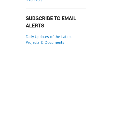
SUBSCRIBE TO EMAIL
ALERTS
Daily Updates of the Latest
Projects & Documents