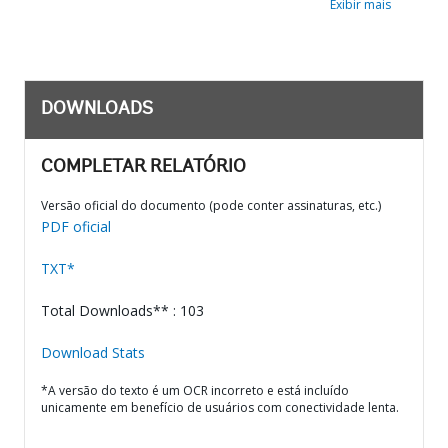
Exibir mais
DOWNLOADS
COMPLETAR RELATÓRIO
Versão oficial do documento (pode conter assinaturas, etc.)
PDF oficial
TXT*
Total Downloads** : 103
Download Stats
*A versão do texto é um OCR incorreto e está incluído
unicamente em benefício de usuários com conectividade lenta.