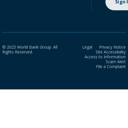
Sign
© 2025 World Bank Group. All
Legal
Privacy Notice
Rights Reserved.
Site Accessibility
Access to Information
Scam Alert
File a Complaint