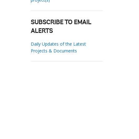
SUBSCRIBE TO EMAIL
ALERTS
Daily Updates of the Latest
Projects & Documents