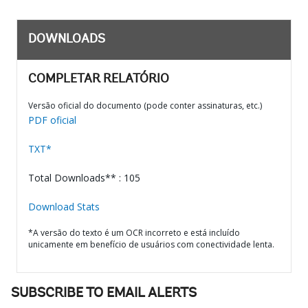
DOWNLOADS
COMPLETAR RELATÓRIO
Versão oficial do documento (pode conter assinaturas, etc.)
PDF oficial
TXT*
Total Downloads** : 105
Download Stats
*A versão do texto é um OCR incorreto e está incluído
unicamente em benefício de usuários com conectividade lenta.
SUBSCRIBE TO EMAIL ALERTS