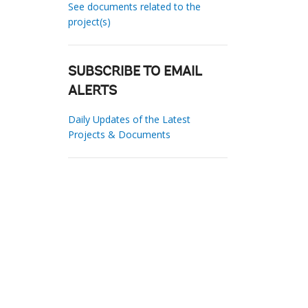
See documents related to the
project(s)
SUBSCRIBE TO EMAIL
ALERTS
Daily Updates of the Latest
Projects & Documents