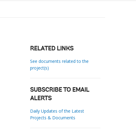
RELATED LINKS
See documents related to the
project(s)
SUBSCRIBE TO EMAIL
ALERTS
Daily Updates of the Latest
Projects & Documents